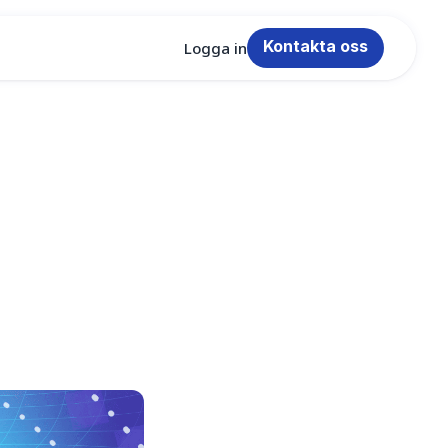
Kontakta oss
Logga in