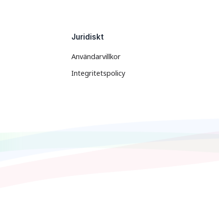
Juridiskt
Användarvillkor
Integritetspolicy