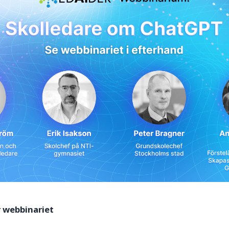
r webbinariet