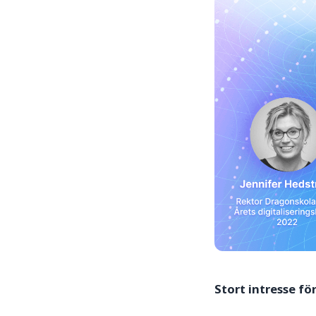
Stort intresse fö