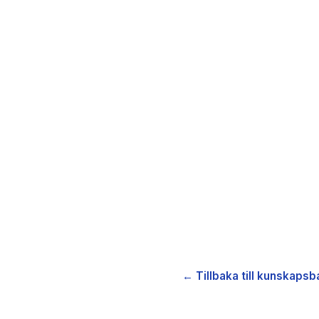
← Tillbaka till kunskapsb