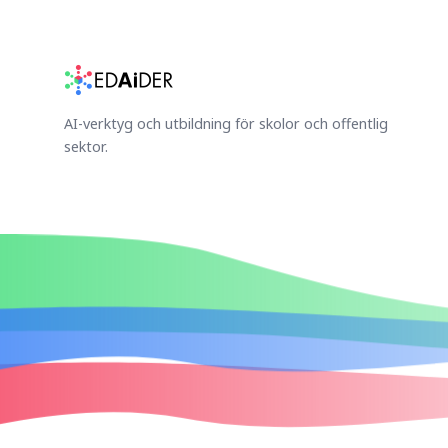
AI-verktyg och utbildning för skolor och offentlig
sektor.