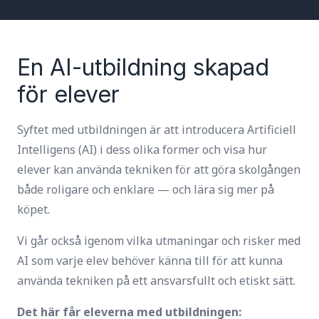
En AI-utbildning skapad
för elever
Syftet med utbildningen är att introducera Artificiell
Intelligens (AI) i dess olika former och visa hur
elever kan använda tekniken för att göra skolgången
både roligare och enklare — och lära sig mer på
köpet.
Vi går också igenom vilka utmaningar och risker med
AI som varje elev behöver känna till för att kunna
använda tekniken på ett ansvarsfullt och etiskt sätt.
Det här får eleverna med utbildningen
: