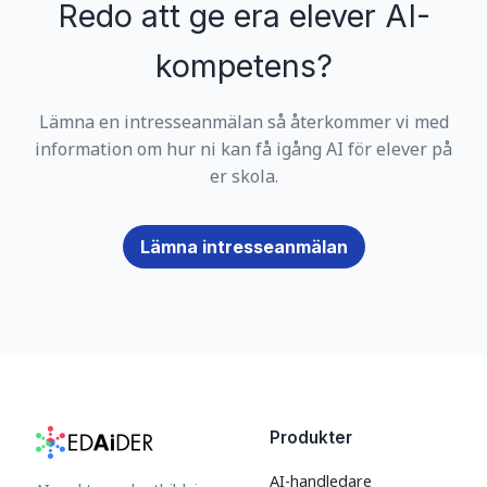
Redo att ge era elever AI-
kompetens?
Lämna en intresseanmälan så återkommer vi med
information om hur ni kan få igång AI för elever på
er skola.
Lämna intresseanmälan
Produkter
AI-handledare