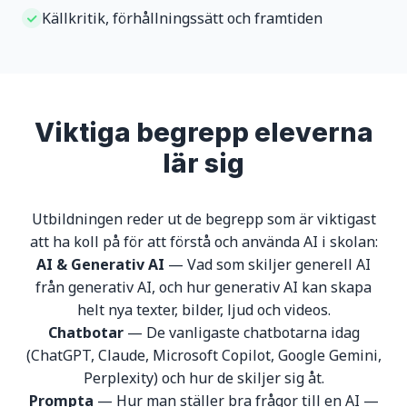
Källkritik, förhållningssätt och framtiden
Viktiga begrepp eleverna
lär sig
Utbildningen reder ut de begrepp som är viktigast
att ha koll på för att förstå och använda AI i skolan:
AI & Generativ AI
— Vad som skiljer generell AI
från generativ AI, och hur generativ AI kan skapa
helt nya texter, bilder, ljud och videos.
Chatbotar
— De vanligaste chatbotarna idag
(ChatGPT, Claude, Microsoft Copilot, Google Gemini,
Perplexity) och hur de skiljer sig åt.
Prompta
— Hur man ställer bra frågor till en AI —