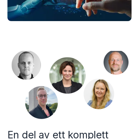
En del av ett komplett