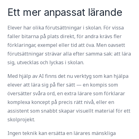
Ett mer anpassat lärande
Elever har olika förutsättningar i skolan. För vissa
faller bitarna på plats direkt, för andra krävs fler
förklaringar, exempel eller tid att öva. Men oavsett
förutsättningar strävar alla efter samma sak: att lära
sig, utvecklas och lyckas i skolan.
Med hjälp av AI finns det nu verktyg som kan hjälpa
elever att lära sig på fler sätt — en kompis som
översätter svåra ord, en extra lärare som förklarar
komplexa koncept på precis rätt nivå, eller en
assistent som snabbt skapar visuellt material för ett
skolprojekt.
Ingen teknik kan ersätta en lärares mänskliga