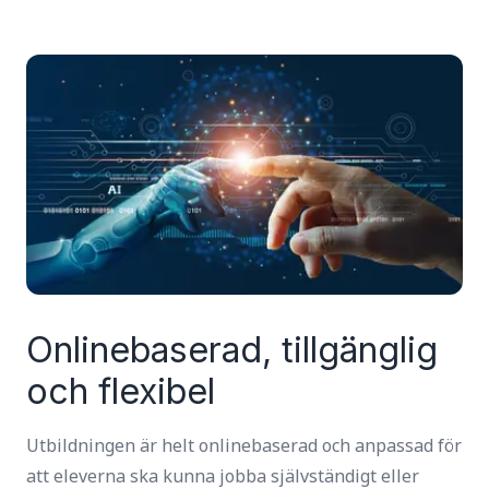
Onlinebaserad, tillgänglig
och flexibel
Utbildningen är helt onlinebaserad och anpassad för
att eleverna ska kunna jobba självständigt eller