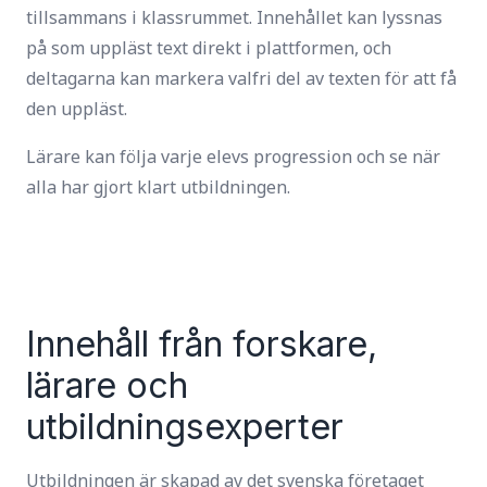
tillsammans i klassrummet. Innehållet kan lyssnas
på som uppläst text direkt i plattformen, och
deltagarna kan markera valfri del av texten för att få
den uppläst.
Lärare kan följa varje elevs progression och se när
alla har gjort klart utbildningen.
Innehåll från forskare,
lärare och
utbildningsexperter
Utbildningen är skapad av det svenska företaget